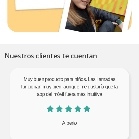
Nuestros clientes te cuentan
Muy buen producto para niños. Las llamadas
funcionan muy bien, aunque me gustaría que la
app del móvil fuera más intuitiva
Alberto