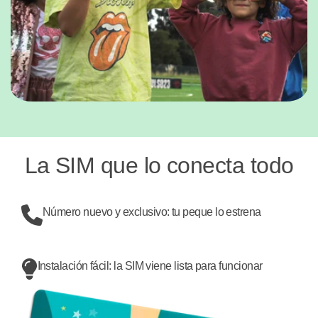
La SIM que lo conecta todo
Número nuevo y exclusivo: tu peque lo estrena
Instalación fácil: la SIM viene lista para funcionar