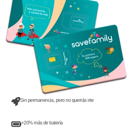
Sin permanencia, pero no querrás irte
+20% más de batería