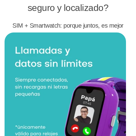
seguro y localizado?
SIM + Smartwatch: porque juntos, es mejor