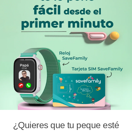
¿Quieres que tu peque esté