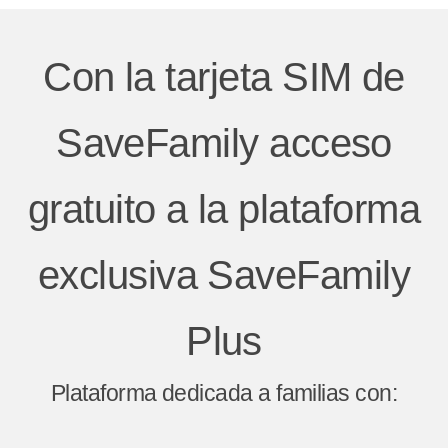
Con la tarjeta SIM de
SaveFamily acceso
gratuito a la plataforma
exclusiva SaveFamily
Plus
Plataforma dedicada a familias con: