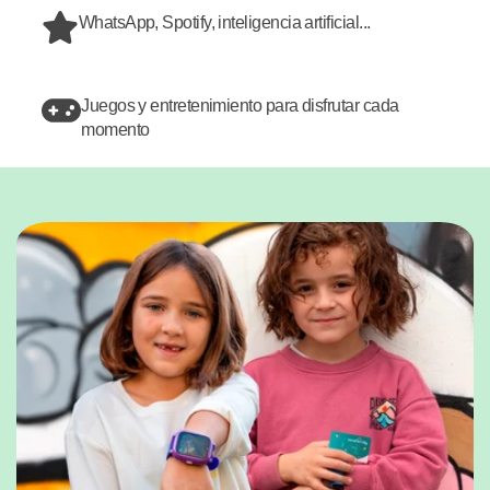
WhatsApp, Spotify, inteligencia artificial...
Juegos y entretenimiento para disfrutar cada
momento