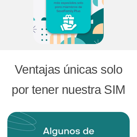
Ventajas únicas solo
por tener nuestra SIM