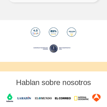
Hablan sobre nosotros